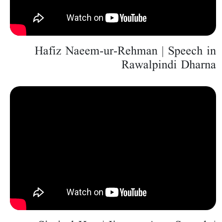
Hafiz Naeem-ur-Rehman | Speech in
Rawalpindi Dharna